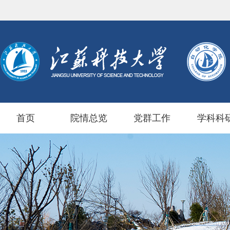
首页
院情总览
党群工作
学科科