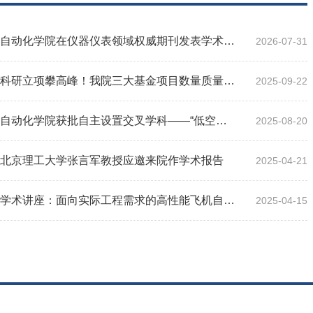
自动化学院在仪器仪表领域权威期刊发表学术论文
2026-07-31
科研立项攀高峰！我院三大基金项目数量质量双突破
2025-09-22
自动化学院获批自主设置交叉学科——“低空技术与工程”
2025-08-20
北京理工大学张言军教授应邀来院作学术报告
2025-04-21
学术讲座：面向实际工程需求的高性能飞机自适应参数估...
2025-04-15