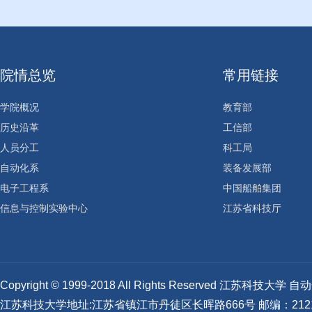
院情总览
常用链接
学院概况
教育部
历史沿革
工信部
人员分工
科工局
自动化系
装备发展部
电子工程系
中国船舶集团
信息与控制实验中心
江苏省科技厅
Copyright © 1999-2018 All Rights Reserved 江苏科技
江苏科技大学地址:江苏省镇江市丹徒区长晖路666号 邮编：2121