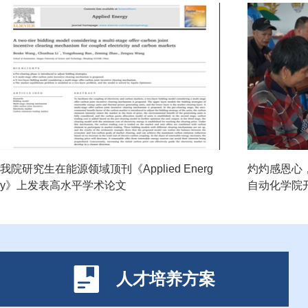
我院研究生在能源领域顶刊《Applied Energ
灼灼感恩心
y》上发表高水平学术论文
自动化学院
人才培养方案