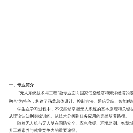
一、
专业简介
“无人系统技术与工程”微专业面向国家低空经济和海洋经济的
融合”为特色，构建了涵盖总体设计、控制方法、通信导航、智能感
学生在学习过程中，不仅能够掌握无人系统的基本原理和关键
从理论认知到实操训练、从技术分析到任务应用的完整培养路径。
随着无人机与无人艇在国防安全、应急救援、环境监测、智慧城
升工程素养与就业竞争力的重要途径。