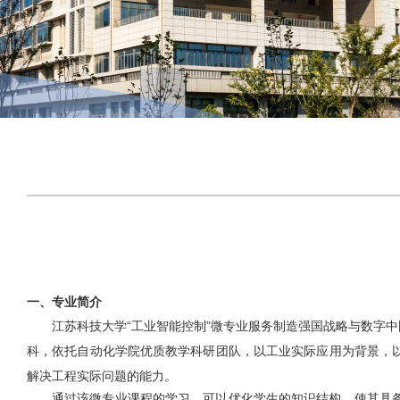
一、专业简介
江苏科技大学“工业智能控制”微专业服务制造强国战略与数字
科，依托自动化学院优质教学科研团队，以工业实际应用为背景，
解决工程实际问题的能力。
通过该微专业课程的学习，可以优化学生的知识结构，使其具