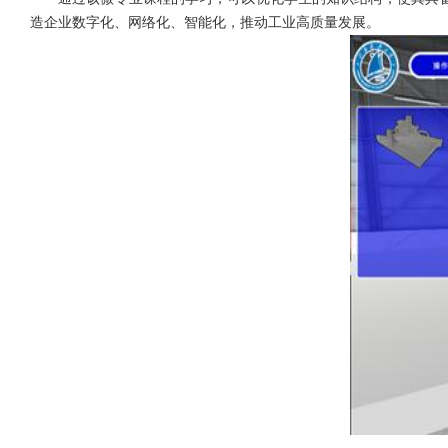
造企业数字化、网络化、智能化，推动工业高质量发展。