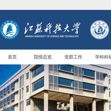
首页
院情总览
党群工作
学科科