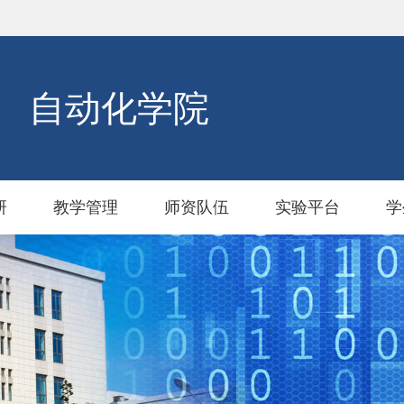
自动化学院
研
教学管理
师资队伍
实验平台
学