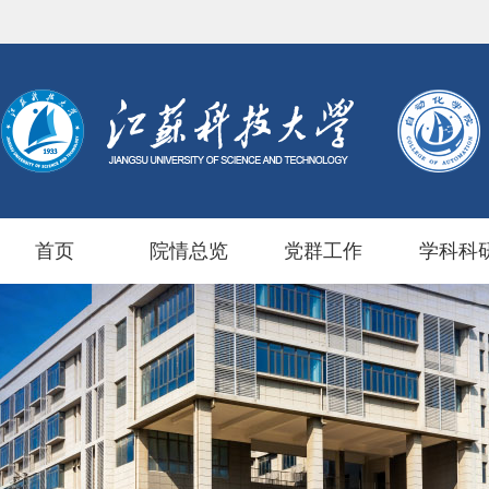
首页
院情总览
党群工作
学科科