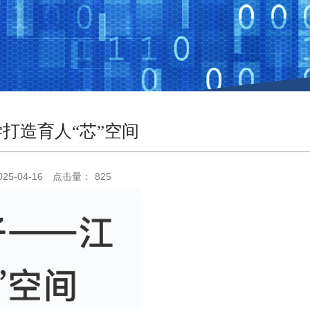
打造育人“芯”空间
025-04-16
点击量：
825