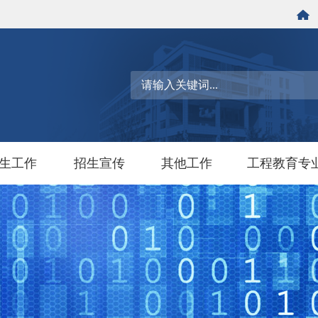
生工作
招生宣传
其他工作
工程教育专