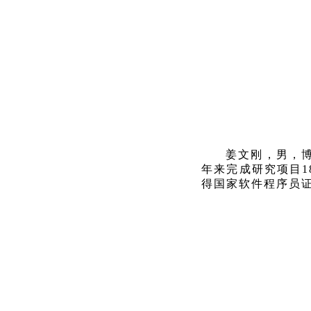
姜文刚，男，
年来完成研究项目1
得国家软件程序员