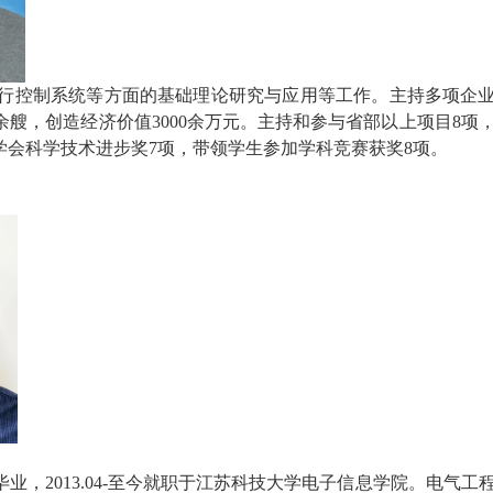
行控制系统等方面的基础理论研究与应用等工作。主持多项企
余艘，创造经济价值3000余万元。主持和参与省部以上项目8项
级及学会科学技术进步奖7项，带领学生参加学科竞赛获奖8项。
业，2013.04-至今就职于江苏科技大学电子信息学院。电气工