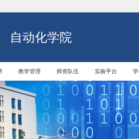
自动化学院
研
教学管理
师资队伍
实验平台
学