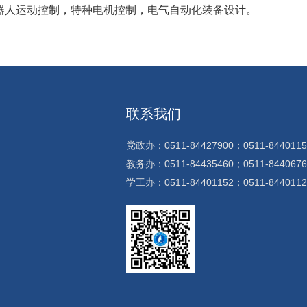
器人运动控制，特种电机控制，电气自动化装备设计。
联系我们
党政办：0511-84427900；0511-8440115
教务办：0511-84435460；0511-8440676
学工办：0511-84401152；0511-8440112