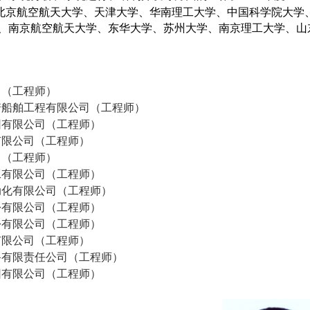
北京航空航天大学、天津大学、华南理工大学、中国科学院大学
、南京航空航天大学、东华大学、苏州大学、南京理工大学、山
司（工程师）
崎船舶工程有限公司（工程师）
团有限公司（工程师）
有限公司（工程师）
司（工程师）
工有限公司（工程师）
动化有限公司（工程师）
份有限公司（工程师）
份有限公司（工程师）
有限公司（工程师）
备有限责任公司（工程师）
团有限公司（工程师）