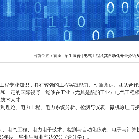
当前位置：
首页
招生宣传
电气工程及其自动化专业介绍
工程专业知识，具有较强的工程实践能力、创新意识、团队合作
德和一定的国际视野，能够在工业（尤其是船舶工业）电气工程
程技术人才。
控制理论、电力工程、电力系统分析、检测与仪表、微机原理与
制、电气工程、电力电子技术、检测与自动化仪表、电子与计算
2025年度，毕业生就业率达97%（含升学）
。