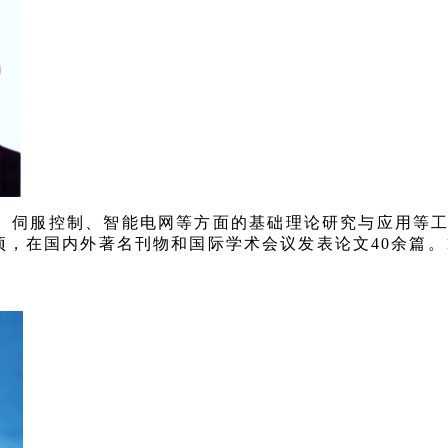
、伺服控制、智能电网等方面的基础理论研究与应用等
，在国内外著名刊物和国际学术会议发表论文40余篇。1