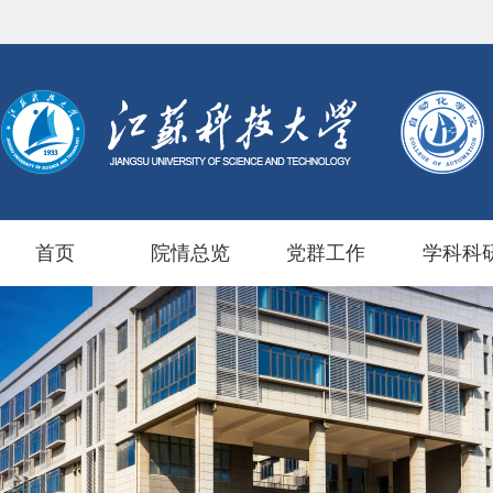
首页
院情总览
党群工作
学科科