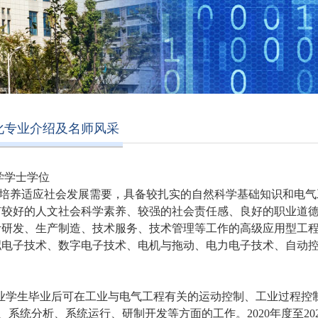
化专业介绍及名师风采
学学士学位
培养适应社会发展需要，具备较扎实的自然科学基础知识和电气
有较好的人文社会科学素养、较强的社会责任感、良好的职业道
计研发、生产制造、技术服务、技术管理等工作的高级应用型工
拟电子技术、数字电子技术、电机与拖动、电力电子技术、自动
业学生毕业后可在工业与电气工程有关的运动控制、工业过程控
、系统分析、系统运行、研制开发等方面的工作
。
2020年度至