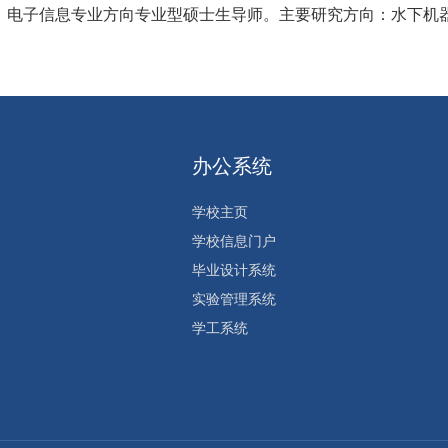
，电子信息专业方向专业型硕士生导师。主要研究方向：水下机
办公系统
学校主页
学校信息门户
毕业设计系统
实验管理系统
学工系统