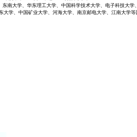
、东南大学、华东理工大学、中国科学技术大学、电子科技大学
东大学、中国矿业大学、河海大学、南京邮电大学、江南大学等