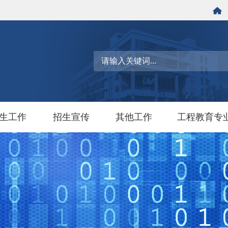
生工作
招生宣传
其他工作
工程教育专