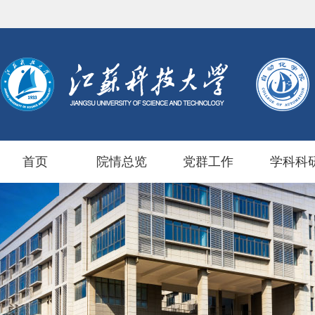
首页
院情总览
党群工作
学科科