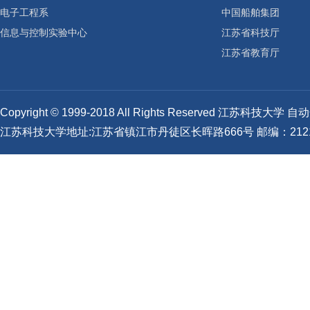
电子工程系
中国船舶集团
信息与控制实验中心
江苏省科技厅
江苏省教育厅
Copyright © 1999-2018 All Rights Reserved 江苏科技
江苏科技大学地址:江苏省镇江市丹徒区长晖路666号 邮编：2121