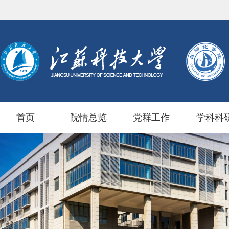
首页
院情总览
党群工作
学科科