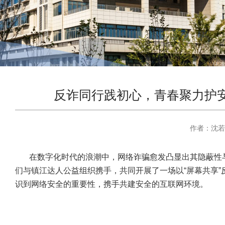
反诈同行践初心，青春聚力护安宁
作者：
沈若
在数字化时代的浪潮中，网络诈骗愈发凸显出其隐蔽性
们与镇江达人公益组织携手，共同开展了一场以“屏幕共享
识到网络安全的重要性，携手共建安全的互联网环境。