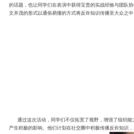
的话题，也让同学们在表演中获得宝贵的实战经验与团队协
文并茂的形式以通俗易懂的方式将反诈知识传播至大众之中
通过这次活动，同学们不仅拓宽了视野，增强了组织能
产生积极的影响。他们计划在社交圈中积极传播反诈知识，