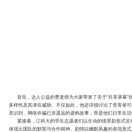
首先，达人公益的曹老师为大家带来了关于“共享屏幕”
多样性及其潜在威胁。不仅如此，他还详细讨论了受害者可
意识到，网络诈骗已非遥远的虚构故事，而是他们日常生活
紧接着，江科大的学生志愿者们以生动的情景剧形式呈
体现出团队的默契与合作精神。剧情以幽默风趣的表现形式