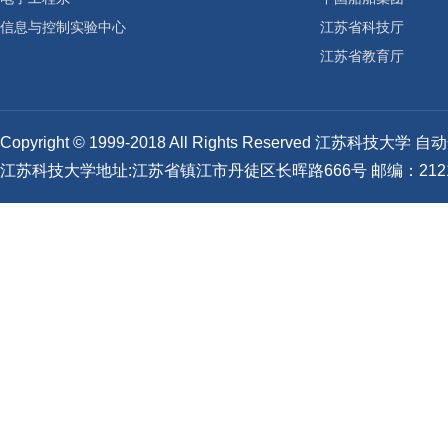
信息与控制实验中心
江苏省科技厅
江苏省教育厅
Copyright © 1999-2018 All Rights Reserved 江苏科技
江苏科技大学地址:江苏省镇江市丹徒区长晖路666号 邮编：2121